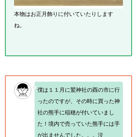
本物はお正月飾りに付いていたりします
ね。
僕は１１月に鷲神社の酉の市に行
ったのですが、その時に買った神
社の熊手に稲穂が付いていまし
た！境内で売っていた熊手には手
が出ませんでした。。。泣