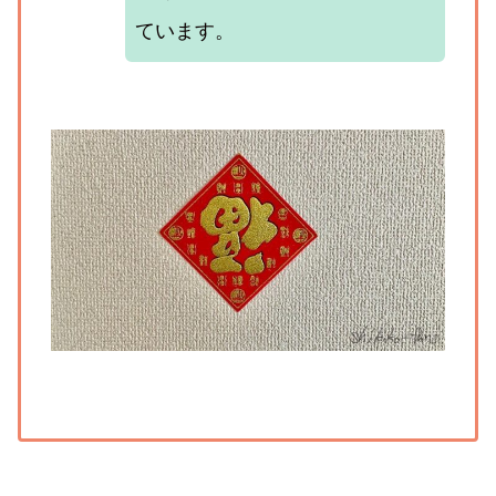
ています。