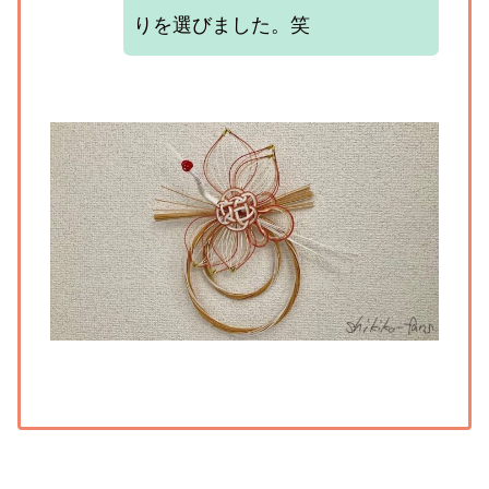
りを選びました。笑