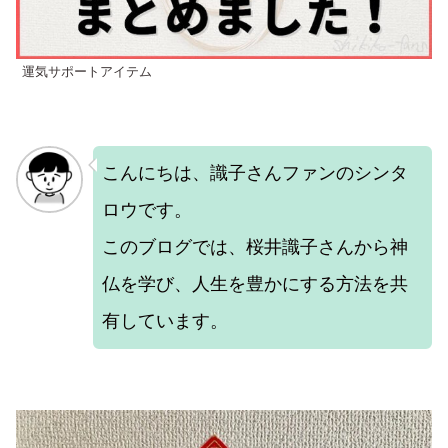
運気サポートアイテム
こんにちは、識子さんファンのシンタ
ロウです。
このブログでは、桜井識子さんから神
仏を学び、人生を豊かにする方法を共
有しています。