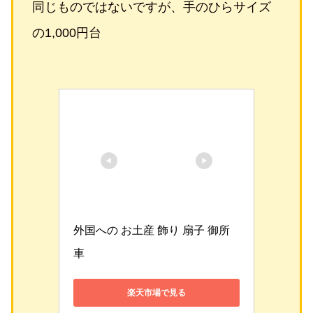
同じものではないですが、手のひらサイズ
の1,000円台
外国への お土産 飾り 扇子 御所
車
楽天市場で見る