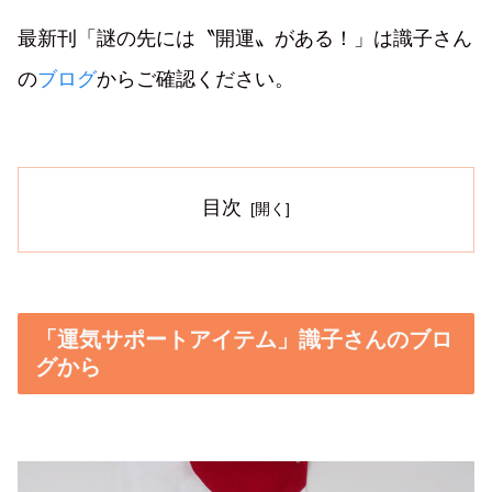
最新刊「謎の先には〝開運〟がある！」は識子さん
の
ブログ
からご確認ください。
目次
「運気サポートアイテム」識子さんのブロ
グから