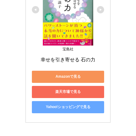
宝島社
幸せを引き寄せる 石の力
Amazonで見る
楽天市場で見る
Yahoo!ショッピングで見る