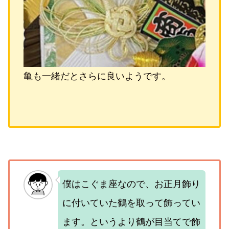
亀も一緒だとさらに良いようです。
僕はこぐま座なので、お正月飾り
に付いていた鶴を取って飾ってい
ます。というより鶴が目当てで飾