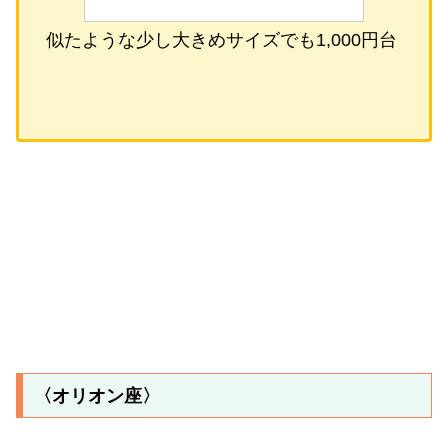
似たような少し大きめサイズでも1,000円台
〈オリオン座〉