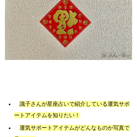
識子さんが星座占いで紹介している運気サポ
ートアイテムを知りたい！
運気サポートアイテムがどんなものか写真で