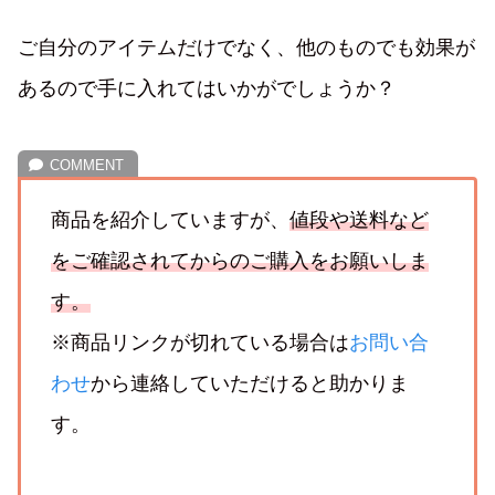
ご自分のアイテムだけでなく、他のものでも効果が
あるので手に入れてはいかがでしょうか？
商品を紹介していますが、
値段や送料など
をご確認されてからのご購入をお願いしま
す。
※商品リンクが切れている場合は
お問い合
わせ
から連絡していただけると助かりま
す。