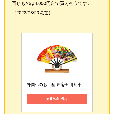
同じものは4,000円台で買えそうです。
（2023/03/20現在）
外国へのお土産 豆扇子 御所車
楽天市場で見る