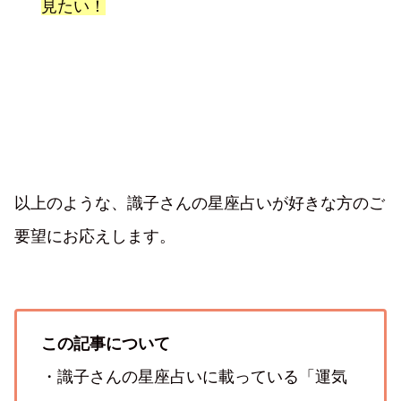
見たい！
以上のような、識子さんの星座占いが好きな方のご
要望にお応えします。
この記事について
・識子さんの星座占いに載っている「運気