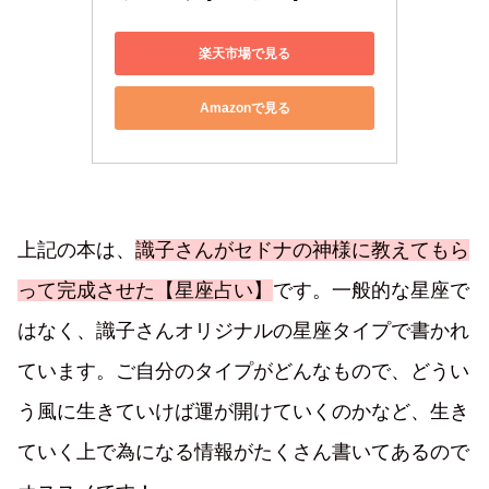
楽天市場で見る
Amazonで見る
上記の本は、
識子さんがセドナの神様に教えてもら
って完成させた【星座占い】
です。一般的な星座で
はなく、識子さんオリジナルの星座タイプで書かれ
ています。ご自分のタイプがどんなもので、どうい
う風に生きていけば運が開けていくのかなど、生き
ていく上で為になる情報がたくさん書いてあるので