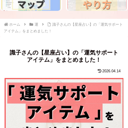
ホーム
運
識子さんの【星座占い】の「運気サポート
アイテム」をまとめました！
識子さんの【星座占い】の「運気サポート
アイテム」をまとめました！
2026.04.14