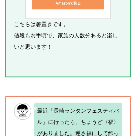
Amazonで見る
こちらは箸置きです。
値段もお手頃で、家族の人数分あると楽し
いと思います！
最近「長崎ランタンフェスティバ
ル」に行ったら、ちょうど〈福〉
がありました。逆さ福にして飾っ