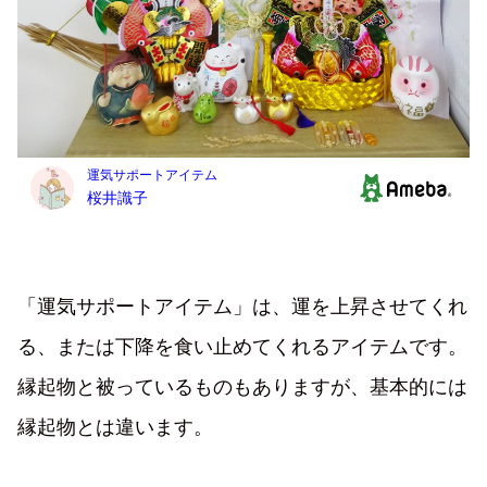
「運気サポートアイテム」は、運を上昇させてくれ
る、または下降を食い止めてくれるアイテムです。
縁起物と被っているものもありますが、基本的には
縁起物とは違います。