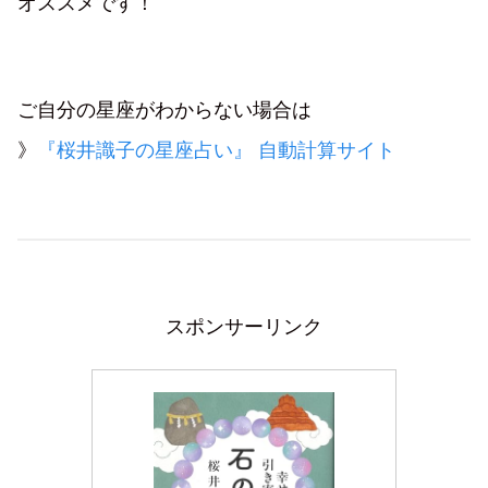
オススメです！
ご自分の星座がわからない場合は
》
『桜井識子の星座占い』 自動計算サイト
スポンサーリンク