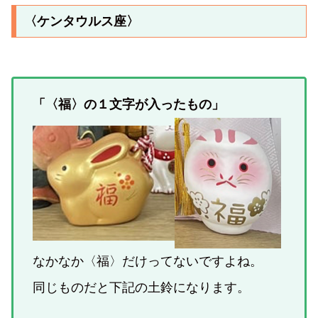
〈ケンタウルス座〉
「〈福〉の１文字が入ったもの」
なかなか〈福〉だけってないですよね。
同じものだと下記の土鈴になります。