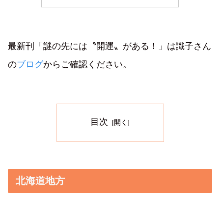
最新刊「謎の先には〝開運〟がある！」は識子さん
の
ブログ
からご確認ください。
目次
北海道地方