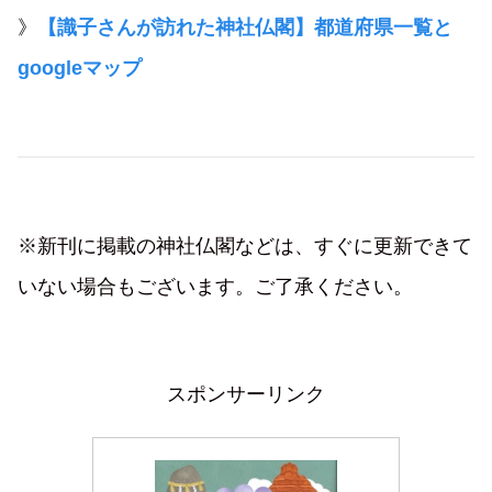
》
【識子さんが訪れた神社仏閣】都道府県一覧と
googleマップ
※新刊に掲載の神社仏閣などは、すぐに更新できて
いない場合もございます。ご了承ください。
スポンサーリンク