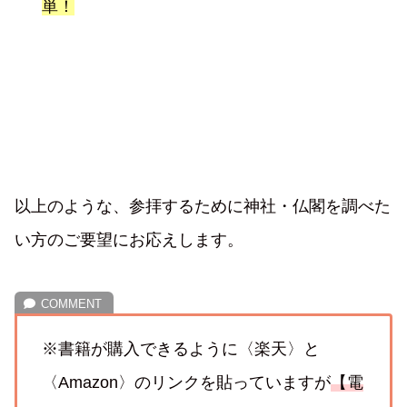
単！
以上のような、参拝するために神社・仏閣を調べた
い方のご要望にお応えします。
※書籍が購入できるように〈楽天〉と
〈Amazon〉のリンクを貼っていますが
【電