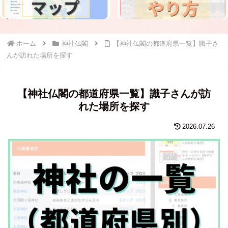
ホーム
神社仏閣
【神社仏閣の都道府県一覧】識子さ
んが訪れた場所を探す
【神社仏閣の都道府県一覧】識子さんが訪
れた場所を探す
2026.07.26