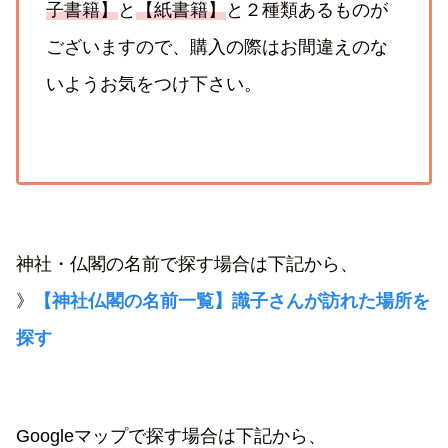
子書籍】
と
【紙書籍】
と２種類あるものが
ございますので、購入の際はお間違えのな
いようお気をつけ下さい。
神社・仏閣の名前で探す場合は下記から、
》
【神社仏閣の名前一覧】識子さんが訪れた場所を
探す
Googleマップで探す場合は下記から、