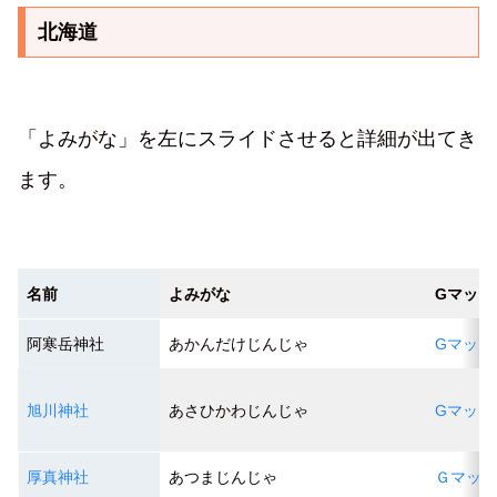
北海道
「よみがな」を左にスライドさせると詳細が出てき
ます。
名前
よみがな
Gマップ
阿寒岳神社
あかんだけじんじゃ
Gマップ
旭川神社
あさひかわじんじゃ
Gマップ
厚真神社
あつまじんじゃ
Ｇマッ