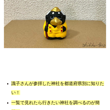
識子さんが参拝した神社を都道府県別に知りた
い！
一覧で見れたら行きたい神社を調べるのが簡