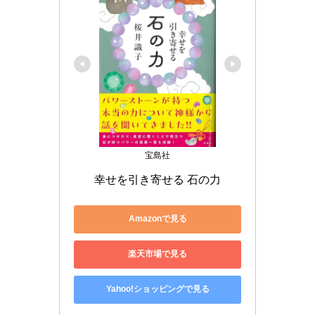
宝島社
幸せを引き寄せる 石の力
Amazonで見る
楽天市場で見る
Yahoo!ショッピングで見る