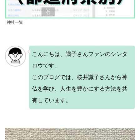
神社一覧
こんにちは、識子さんファンのシンタ
ロウです。
このブログでは、桜井識子さんから神
仏を学び、人生を豊かにする方法を共
有しています。